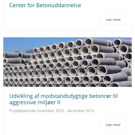
Center for Betonuddannelse
Læs mere
Udvikling af modstandsdygtige betonrør til
aggressive miljøer II
Projektperiode november 2016 - december 2019.
Læs mere