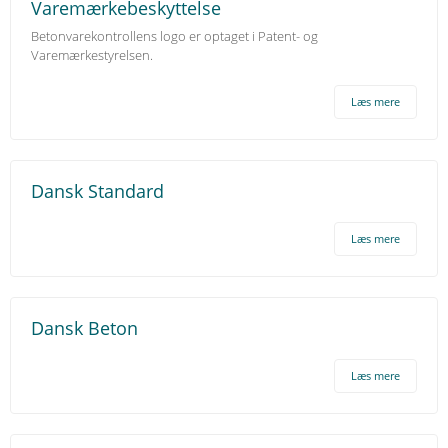
Varemærkebeskyttelse
Betonvarekontrollens logo er optaget i Patent- og
Varemærkestyrelsen.
Læs mere
Dansk Standard
Læs mere
Dansk Beton
Læs mere