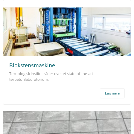
Blokstensmaskine
Teknologisk Institut råder over et state-of-the-art
tørbetonlaboratorium.
Læs mere