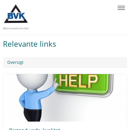
Betonvarekontrollen
Relevante links
Oversigt