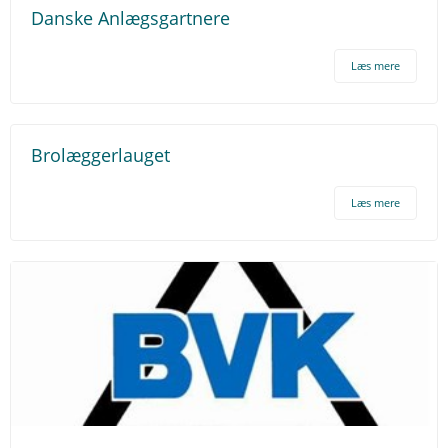
Danske Anlægsgartnere
Læs mere
Brolæggerlauget
Læs mere